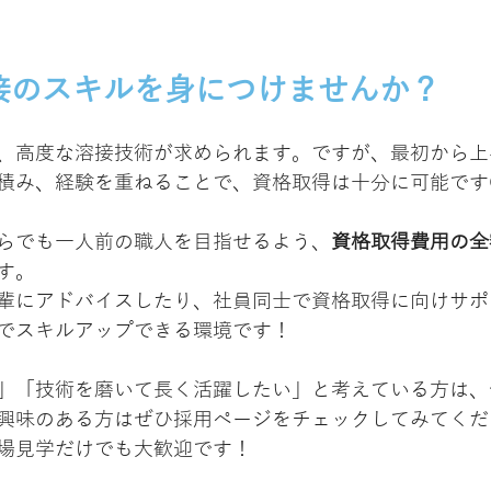
接のスキルを身につけませんか？
、高度な溶接技術が求められます。ですが、最初から上
積み、経験を重ねることで、資格取得は十分に可能です
らでも一人前の職人を目指せるよう、
資格取得費用の全
す。
輩にアドバイスしたり、社員同士で資格取得に向けサポ
でスキルアップできる環境です！
」「技術を磨いて長く活躍したい」と考えている方は、
興味のある方はぜひ採用ページをチェックしてみてくだ
場見学だけでも大歓迎です！