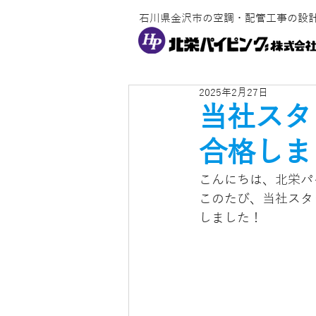
​石川県金沢市の空調・配管工事の設
2025年2月27日
当社スタ
合格しま
こんにちは、北栄パ
このたび、当社スタッ
しました！