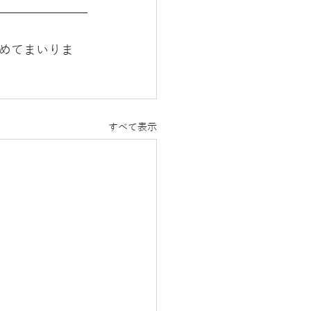
めてまいりま
すべて表示