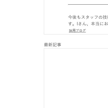
今後もスタッフの技
す。Iさん、本当に
採用ブログ
最新記事