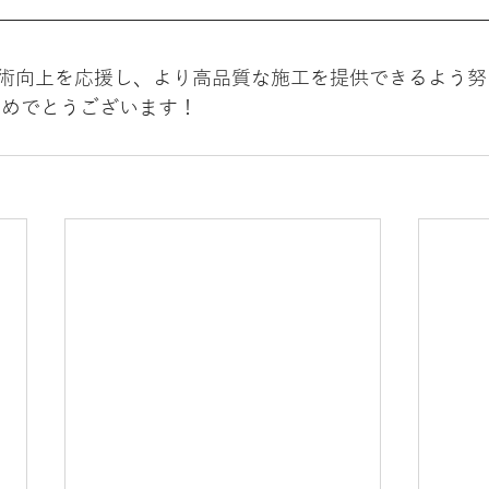
術向上を応援し、より高品質な施工を提供できるよう努
おめでとうございます！