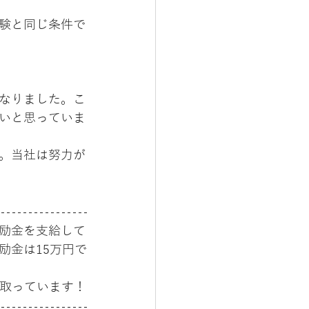
験と同じ条件で
なりました。こ
いと思っていま
。当社は努力が
励金を支給して
励金は15万円で
け取っています！